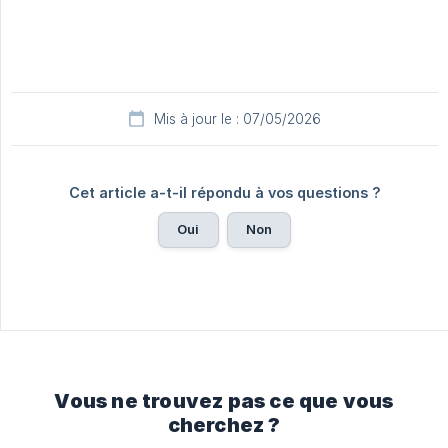
Mis à jour le : 07/05/2026
Cet article a-t-il répondu à vos questions ?
Oui
Non
Vous ne trouvez pas ce que vous
cherchez ?