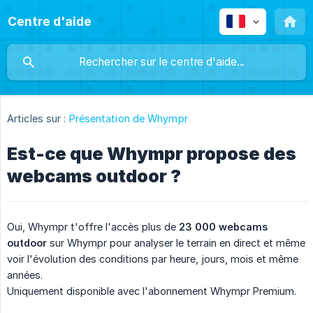
Centre d'aide
Articles sur :
Présentation de Whympr
Est-ce que Whympr propose des
webcams outdoor ?
Oui, Whympr t'offre l'accès plus de
23 000 webcams 
outdoor
sur Whympr pour analyser le terrain en direct et même
voir l'évolution des conditions par heure, jours, mois et même
années.
Uniquement disponible avec l'abonnement Whympr Premium.