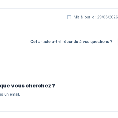
Mis à jour le : 29/06/2026
Cet article a-t-il répondu à vos questions ?
 que vous cherchez ?
s un email.