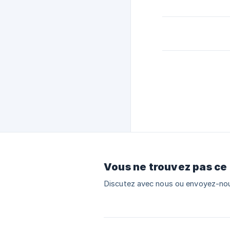
Vous ne trouvez pas ce
Discutez avec nous ou envoyez-nou