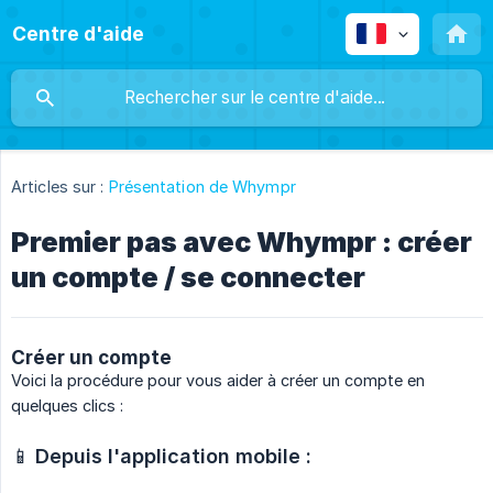
Centre d'aide
Articles sur :
Présentation de Whympr
Premier pas avec Whympr : créer
un compte / se connecter
Créer un compte
Voici la procédure pour vous aider à créer un compte en
quelques clics :
📱
Depuis l'application mobile :