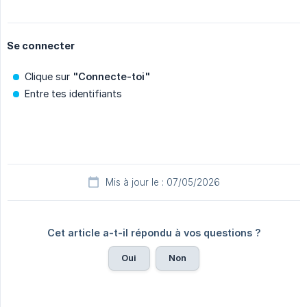
Se connecter
Clique sur
"Connecte-toi"
Entre tes identifiants
Mis à jour le : 07/05/2026
Cet article a-t-il répondu à vos questions ?
Oui
Non